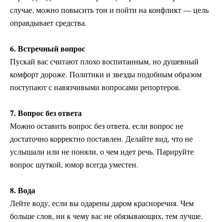
случае, можно повысить тон и пойти на конфликт — цель
оправдывает средства.
6. Встречный вопрос
Пускай вас считают плохо воспитанным, но душевный
комфорт дороже. Политики и звезды подобным образом
поступают с навязчивыми вопросами репортеров.
7. Вопрос без ответа
Можно оставить вопрос без ответа, если вопрос не
достаточно корректно поставлен. Делайте вид, что не
услышали или не поняли, о чем идет речь. Парируйте
вопрос шуткой, юмор всегда уместен.
8. Вода
Лейте воду, если вы одарены даром красноречия. Чем
больше слов, ни к чему вас не обязывающих, тем лучше.