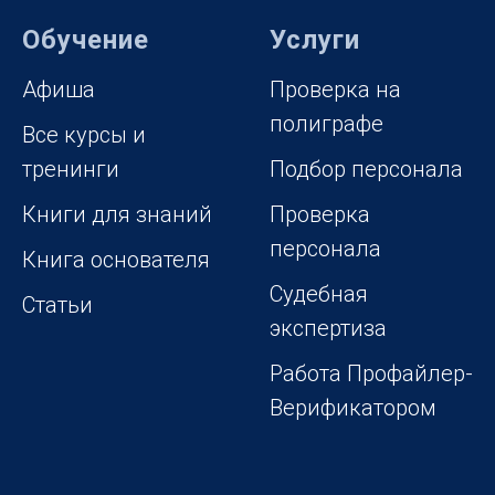
Обучение
Услуги
Афиша
Проверка на
полиграфе
Все курсы и
тренинги
Подбор персонала
Книги для знаний
Проверка
персонала
Книга основателя
Судебная
Статьи
экспертиза
Работа Профайлер-
Верификатором