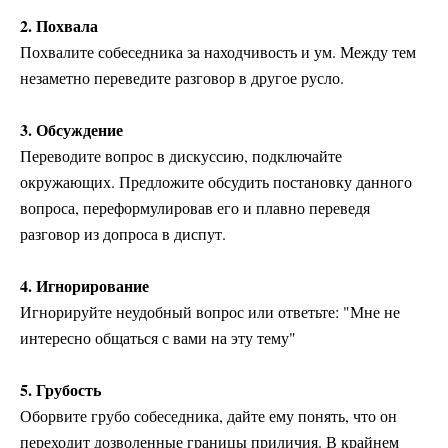
2. Похвала
Похвалите собеседника за находчивость и ум. Между тем
незаметно переведите разговор в другое русло.
3. Обсуждение
Переводите вопрос в дискуссию, подключайте
окружающих. Предложите обсудить постановку данного
вопроса, переформулировав его и плавно переведя
разговор из допроса в диспут.
4. Игнорирование
Игнорируйте неудобный вопрос или ответьте: "Мне не
интересно общаться с вами на эту тему"
5. Грубость
Оборвите грубо собеседника, дайте ему понять, что он
переходит дозволенные границы приличия. В крайнем