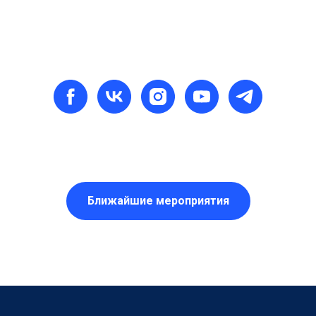
Ближайшие мероприятия