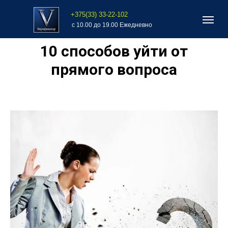
+375(33) 33-22-102
с 10.00 до 19.00 Ежедневно
10 способов уйти от
прямого вопроса