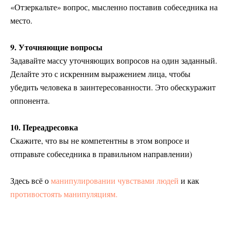
«Отзеркальте» вопрос, мысленно поставив собеседника на
место.
9. Уточняющие вопросы
Задавайте массу уточняющих вопросов на один заданный.
Делайте это с искренним выражением лица, чтобы
убедить человека в заинтересованности. Это обескуражит
оппонента.
10. Переадресовка
Скажите, что вы не компетентны в этом вопросе и
отправьте собеседника в правильном направлении)
Здесь всё о
манипулировании чувствами людей
и как
противостоять манипуляциям.