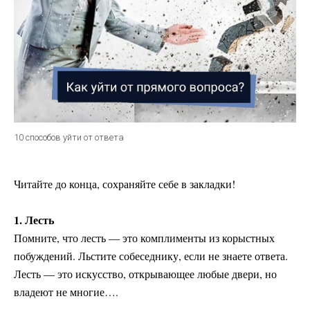
10 способов уйти от ответа
Читайте до конца, сохраняйте себе в закладки!
1. Лесть
Помните, что лесть — это комплименты из корыстных
побуждений. Льстите собеседнику, если не знаете ответа.
Лесть — это искусство, открывающее любые двери, но
владеют не многие….
⠀