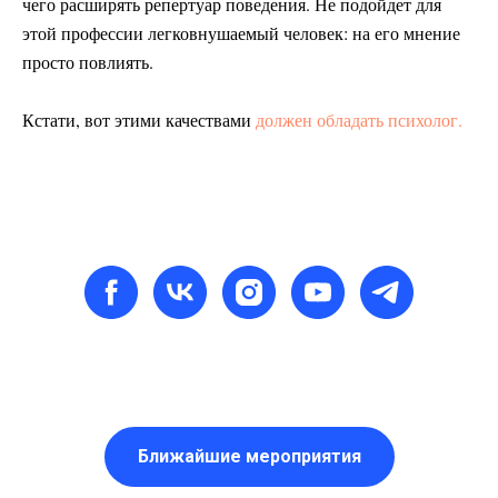
чего расширять репертуар поведения. Не подойдет для
этой профессии легковнушаемый человек: на его мнение
просто повлиять.
Кстати, вот этими качествами
должен обладать психолог.
Ближайшие мероприятия