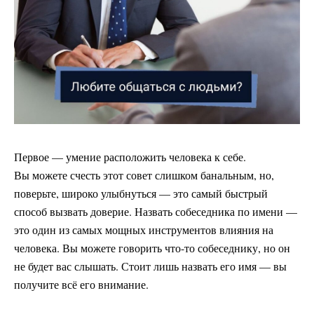
Первое — умение расположить человека к себе.
Вы можете счесть этот совет слишком банальным, но,
поверьте, широко улыбнуться — это самый быстрый
способ вызвать доверие. Назвать собеседника по имени —
это один из самых мощных инструментов влияния на
человека. Вы можете говорить что-то собеседнику, но он
не будет вас слышать. Стоит лишь назвать его имя — вы
получите всё его внимание.
⠀