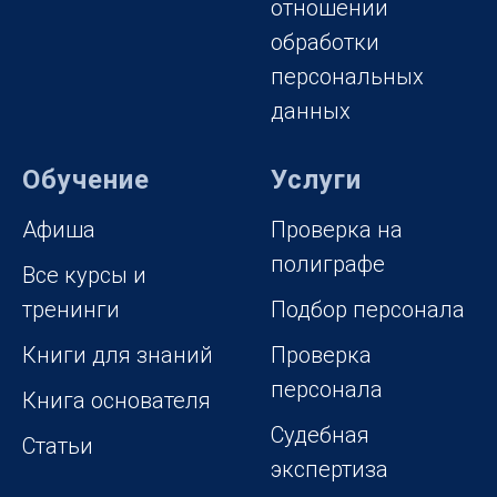
отношении
обработки
персональных
данных
Обучение
Услуги
Афиша
Проверка на
полиграфе
Все курсы и
тренинги
Подбор персонала
Книги для знаний
Проверка
персонала
Книга основателя
Судебная
Статьи
экспертиза