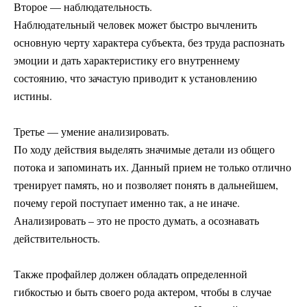
Второе — наблюдательность.
Наблюдательный человек может быстро вычленить
основную черту характера субъекта, без труда распознать
эмоции и дать характеристику его внутреннему
состоянию, что зачастую приводит к установлению
истины.
⠀
Третье — умение анализировать.
По ходу действия выделять значимые детали из общего
потока и запоминать их. Данный прием не только отлично
тренирует память, но и позволяет понять в дальнейшем,
почему герой поступает именно так, а не иначе.
Анализировать – это не просто думать, а осознавать
действительность.
⠀
Также профайлер должен обладать определенной
гибкостью и быть своего рода актером, чтобы в случае